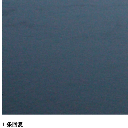
1 条回复