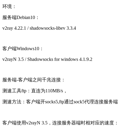
环境：
服务端Debian10：
v2ray 4.22.1 / shadowsocks-libev 3.3.4
客户端Windows10：
v2rayN 3.5 / Shadowsocks for windows 4.1.9.2
服务端-客户端之间千兆连接：
测速工具ftp：直连为110MB/s，
测速方法：客户端开socks5,ftp通过sock5代理连接服务端
客户端使用v2rayN 3.5，连接服务器端时相对应的速度：