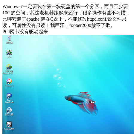
Windows7一定要装在第一块硬盘的第一个分区，而且至少要
10G的空间，我这老机器跑起来还行，很多操作有些不习惯，
比哪安装了apache,装在C盘下，不能修改httpd.conf,说文件只
读，可属性没有只读！我巨汗！foober2000放不了歌。
PCI网卡没有驱动起来