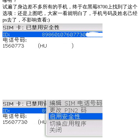
哪有？
试遍了身边差不多所有的手机，终于在黑莓8700上找到了这个
选项：还是上图吧，大家一看就明白了，手机号码及姓名己经
ps去了，不影响查看:)