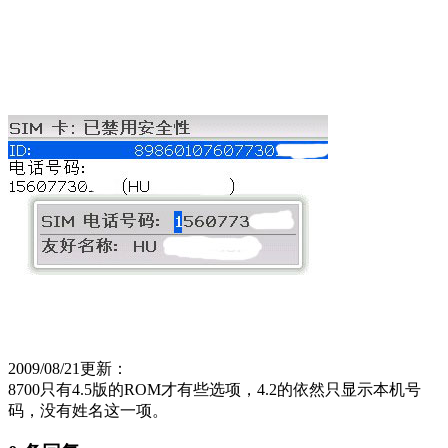
2009/08/21更新：
8700只有4.5版的ROM才有些选项，4.2的依然只显示本机号
码，没有姓名这一项。