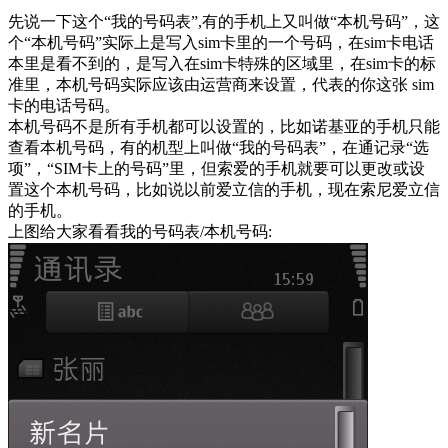
先说一下这个“我的号码表”,有的手机上又叫做“本机号码”，这
个“本机号码”实际上是写入sim卡里的一个号码，在sim卡电话
本里是看不到的，是写入在sim卡特殊的区域里，在sim卡的标
准里，本机号码实际应该由运营商来设置，代表的你这张 sim
卡的电话号码。
本机号码不是所有手机都可以设置的，比如诺基亚的手机只能
查看本机号码，有的机型上叫做“我的号码表”，在通记录“选
项”，“SIM卡上的号码”里，但索爱的手机就要可以更改或设
置这个本机号码，比如说以前爱立信的手机，现在索尼爱立信
的手机。
上图给大家看看我的号码表/本机号码: