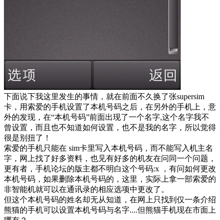
下面说下我这里发生的事情，就在前面不久换了张supersim
卡，用索爱的手机设置了本机号码之后，在另外的手机上，意
外的发现，在“本机号码”前面出现了一个名字,这个名字我不
曾设置，而且也不知道如何设置，也不是我的名字，所以觉得
很是别扭了！
索爱的手机只能在 sim卡里写入本机号码，而不能写入机主名
字，网上找了好多资料，也见有好多的机友在问同一个问题，
更有者，手机论坛的版主都不明白这个号码:x ，有问如何更改
本机号码，如果删除本机号码的，这里，实际上拿一部索爱的
非智能机就可以在通讯录的相应选项中更改了。
但这个本机号码的姓名却无从知道，在网上只找到仅一条介绍
熊猫的手机可以设置本机号码与名字....但熊猫手机现在市面上